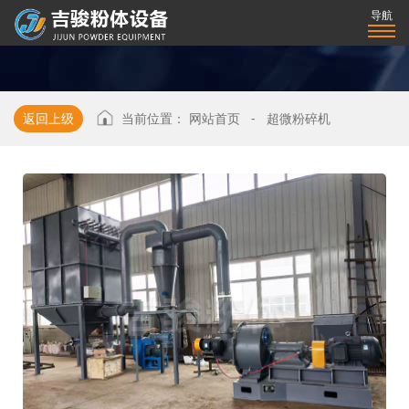
导航
返回上级
当前位置：
网站首页
-
超微粉碎机