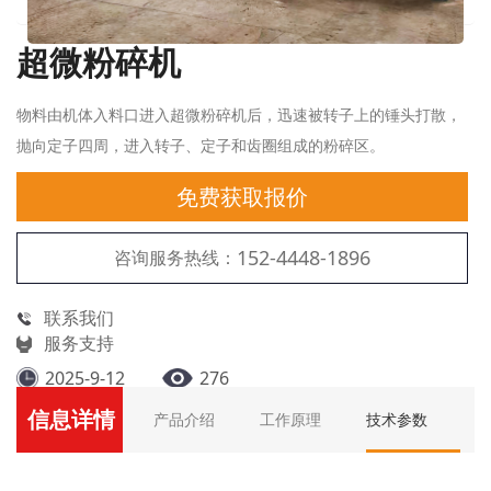
超微粉碎机
物料由机体入料口进入超微粉碎机后，迅速被转子上的锤头打散，
抛向定子四周，进入转子、定子和齿圈组成的粉碎区。
免费获取报价
152-4448-1896
咨询服务热线：
联系我们
服务支持
2025-9-12
276
信息详情
产品介绍
工作原理
技术参数