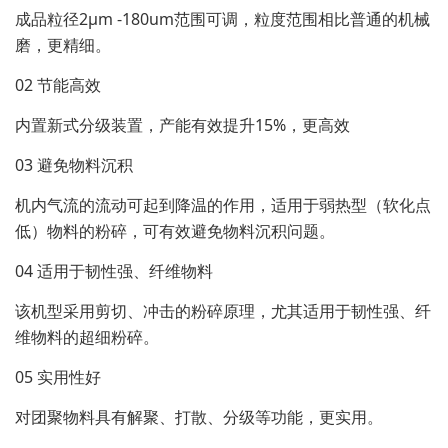
成品粒径2μm -180um范围可调，粒度范围相比普通的机械
磨，更精细。
02 节能高效
内置新式分级装置，产能有效提升15%，更高效
03 避免物料沉积
机内气流的流动可起到降温的作用，适用于弱热型（软化点
低）物料的粉碎，可有效避免物料沉积问题。
04 适用于韧性强、纤维物料
该机型采用剪切、冲击的粉碎原理，尤其适用于韧性强、纤
维物料的超细粉碎。
05 实用性好
对团聚物料具有解聚、打散、分级等功能，更实用。