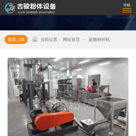
导航
返回上级
当前位置：
网站首页
-
超微粉碎机