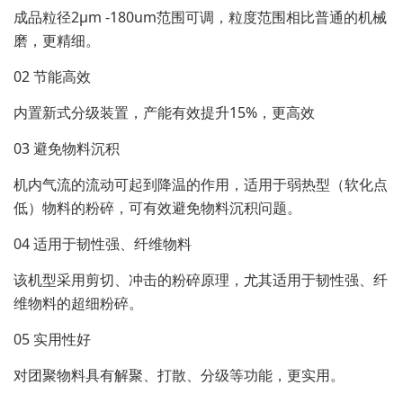
成品粒径2μm -180um范围可调，粒度范围相比普通的机械
磨，更精细。
02 节能高效
内置新式分级装置，产能有效提升15%，更高效
03 避免物料沉积
机内气流的流动可起到降温的作用，适用于弱热型（软化点
低）物料的粉碎，可有效避免物料沉积问题。
04 适用于韧性强、纤维物料
该机型采用剪切、冲击的粉碎原理，尤其适用于韧性强、纤
维物料的超细粉碎。
05 实用性好
对团聚物料具有解聚、打散、分级等功能，更实用。