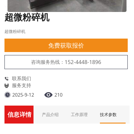
超微粉碎机
超微粉碎机
免费获取报价
152-4448-1896
咨询服务热线：
联系我们
服务支持
2025-9-12
210
信息详情
产品介绍
工作原理
技术参数